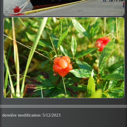
dernière modification: 5/12/2023