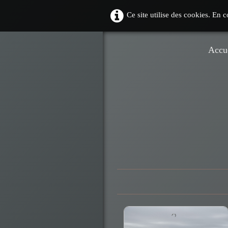
Ce site utilise des cookies. En 
Accu