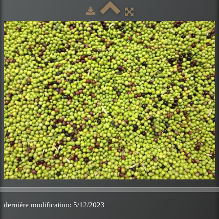
dernière modification: 5/12/2023